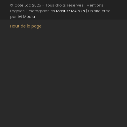
© Côté Lac 2025 - Tous droits réservés | Mentions
Légales | Photographies
Mariusz MARCIN
| Un site crée
par
iVi Media
Haut de la page