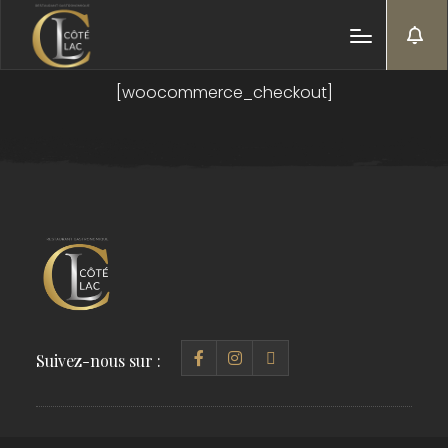
[woocommerce_checkout]
Suivez-nous sur :